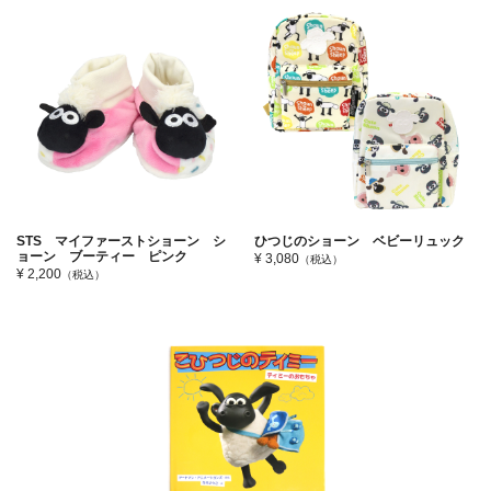
STS マイファーストショーン シ
ひつじのショーン ベビーリュック
ョーン ブーティー ピンク
¥ 3,080
（税込）
¥ 2,200
（税込）