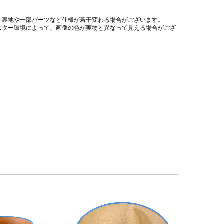
、裏地や一部パーツなど仕様が若干変わる場合がございます。
ニター環境によって、画像の色が実物と異なって見える場合がござ