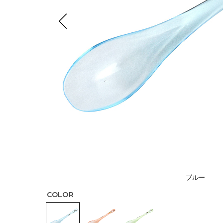
ブルー
COLOR