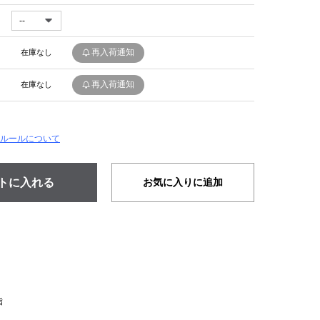
再入荷通知
在庫なし
再入荷通知
在庫なし
ルールについて
お気に入りに追加
脂