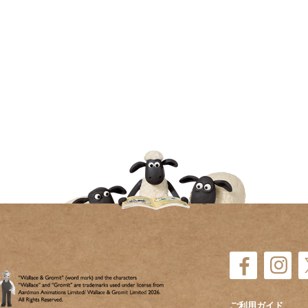
ご利用ガイド