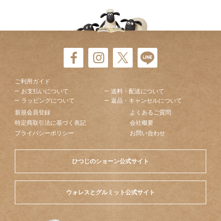
ご利用ガイド
お支払いについて
送料・配送について
ラッピングについて
返品・キャンセルについて
新規会員登録
よくあるご質問
特定商取引法に基づく表記
会社概要
プライバシーポリシー
お問い合わせ
ひつじのショーン公式サイト
ウォレスとグルミット公式サイト