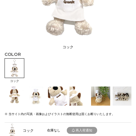
コック
COLOR
コック
※ 当サイト内の写真・画像およびイラストの無断使用は固くお断りいたします。
コック
在庫なし
再入荷通知