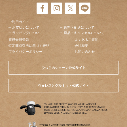
ご利用ガイド
お支払いについて
送料・配送について
ラッピングについて
返品・キャンセルについて
新規会員登録
よくあるご質問
特定商取引法に基づく表記
会社概要
プライバシーポリシー
お問い合わせ
ひつじのショーン公式サイト
ウォレスとグルミット公式サイト