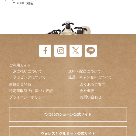
¥ 3,800
（税込）
ご利用ガイド
お支払いについて
送料・配送について
ラッピングについて
返品・キャンセルについて
新規会員登録
よくあるご質問
特定商取引法に基づく表記
会社概要
プライバシーポリシー
お問い合わせ
ひつじのショーン公式サイト
ウォレスとグルミット公式サイト