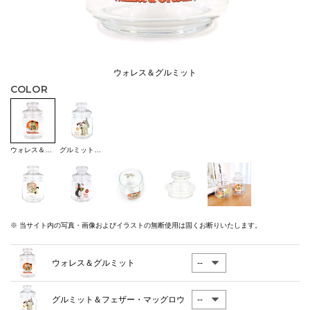
ウォレス＆グルミット
COLOR
ウォレス＆グルミット
グルミット＆フェザー・マッグロウ
※ 当サイト内の写真・画像およびイラストの無断使用は固くお断りいたします。
ウォレス＆グルミット
グルミット＆フェザー・マッグロウ