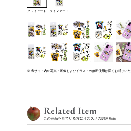
クレイアート
ラインアート
※ 当サイト内の写真・画像およびイラストの無断使用は固くお断りいた
Related Item
この商品を見ている方にオススメの関連商品