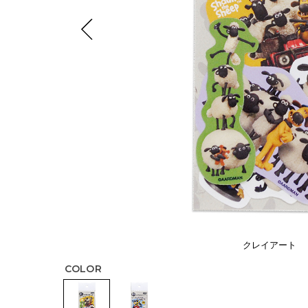
クレイアート
COLOR