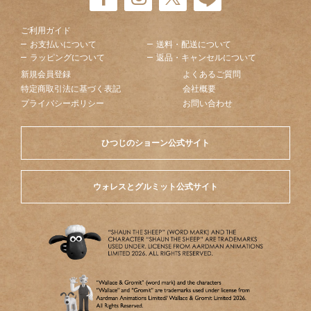
ご利用ガイド
お支払いについて
送料・配送について
ラッピングについて
返品・キャンセルについて
新規会員登録
よくあるご質問
特定商取引法に基づく表記
会社概要
プライバシーポリシー
お問い合わせ
ひつじのショーン公式サイト
ウォレスとグルミット公式サイト