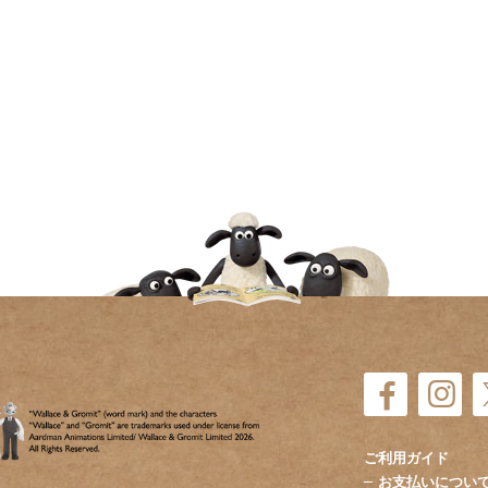
ご利用ガイド
お支払いについ