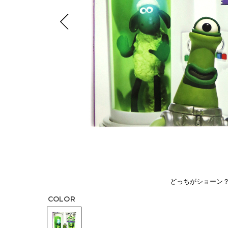
どっちがショーン
COLOR