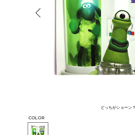
どっちがショーン
COLOR