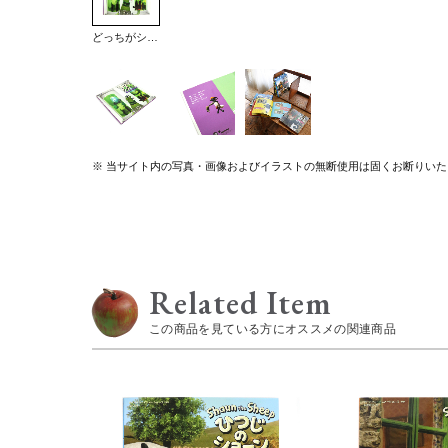
どっちがショーン？
※ 当サイト内の写真・画像およびイラストの無断使用は固くお断りいた
Related Item
この商品を見ている方にオススメの関連商品