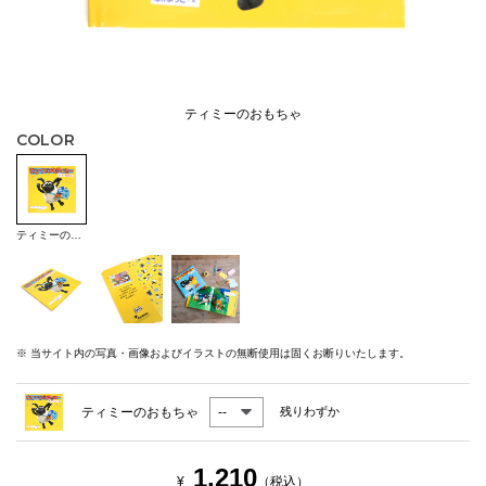
ティミーのおもちゃ
COLOR
ティミーのおもちゃ
※ 当サイト内の写真・画像およびイラストの無断使用は固くお断りいたします。
ティミーのおもちゃ
残りわずか
1,210
¥
（税込）